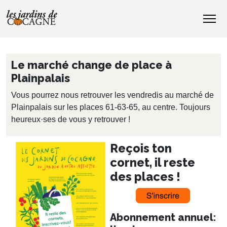
Le marché change de place à
Plainpalais
Vous pourrez nous retrouver les vendredis au marché de
Plainpalais sur les places 61-63-65, au centre. Toujours
heureux·ses de vous y retrouver !
Reçois ton
cornet, il reste
des places !
Abonnement annuel: