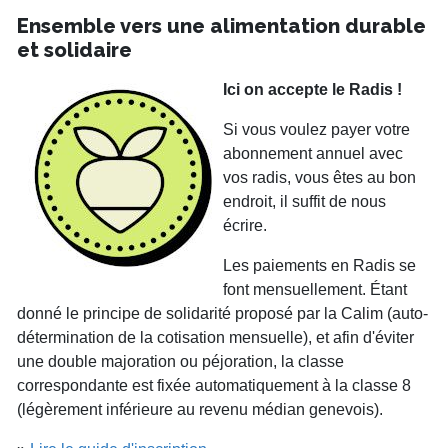
Ensemble vers une alimentation durable
et solidaire
Ici on accepte le Radis !
Si vous voulez payer votre
abonnement annuel avec
vos radis, vous êtes au bon
endroit, il suffit de nous
écrire.
Les paiements en Radis se
font mensuellement. Étant
donné le principe de solidarité proposé par la Calim (auto-
détermination de la cotisation mensuelle), et afin d'éviter
une double majoration ou péjoration, la classe
correspondante est fixée automatiquement à la classe 8
(légèrement inférieure au revenu médian genevois).