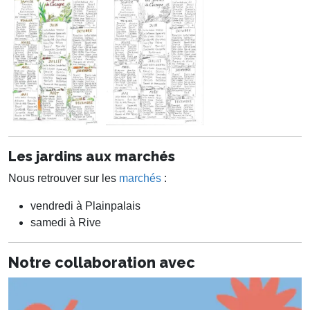
Les jardins aux marchés
Nous retrouver sur les
marchés
:
vendredi à Plainpalais
samedi à Rive
Notre collaboration avec