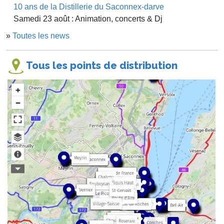
10 ans de la Distillerie du Saconnex-darve
Samedi 23 août : Animation, concerts & Dj
»
Toutes les news
Tous les points de distribution