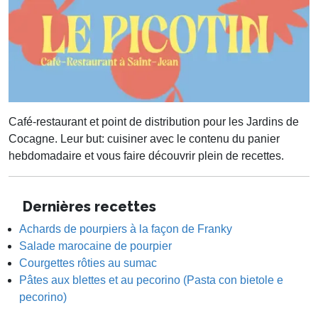
Café-restaurant et point de distribution pour les Jardins de
Cocagne. Leur but: cuisiner avec le contenu du panier
hebdomadaire et vous faire découvrir plein de recettes.
Dernières recettes
Achards de pourpiers à la façon de Franky
Salade marocaine de pourpier
Courgettes rôties au sumac
Pâtes aux blettes et au pecorino (Pasta con bietole e
pecorino)