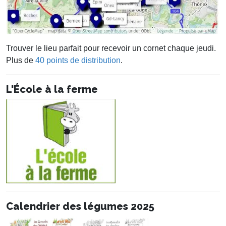
Trouver le lieu parfait pour recevoir un cornet chaque jeudi.
Plus de
40 points de distribution
.
L'École à la ferme
Calendrier des légumes 2025