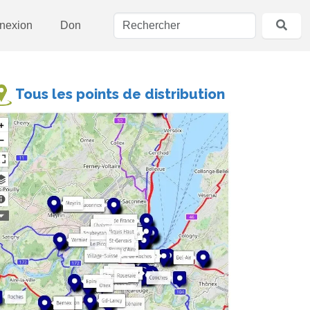
nexion
Don
Tous les points de distribution