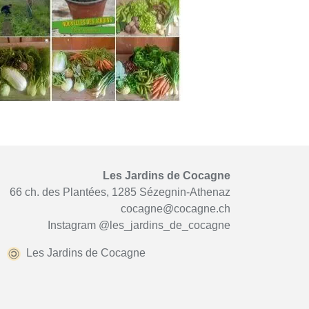
Les Jardins de Cocagne
66 ch. des Plantées, 1285 Sézegnin-Athenaz
cocagne@cocagne.ch
Instagram
@les_jardins_de_cocagne
Les Jardins de Cocagne