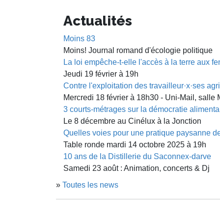
Actualités
Moins 83
Moins! Journal romand d'écologie politique
La loi empêche-t-elle l'accès à la terre aux 
Jeudi 19 février à 19h
Contre l'exploitation des travailleur·x·ses ag
Mercredi 18 février à 18h30 - Uni-Mail, sall
3 courts-métrages sur la démocratie alimenta
Le 8 décembre au Cinélux à la Jonction
Quelles voies pour une pratique paysanne de
Table ronde mardi 14 octobre 2025 à 19h
10 ans de la Distillerie du Saconnex-darve
Samedi 23 août : Animation, concerts & Dj
»
Toutes les news