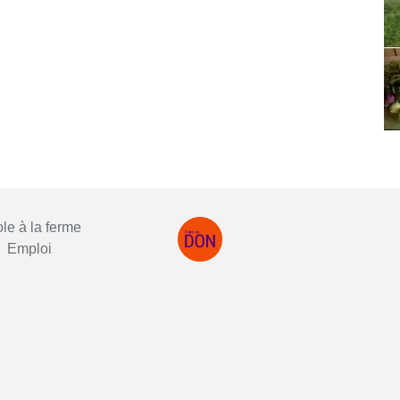
le à la ferme
Emploi