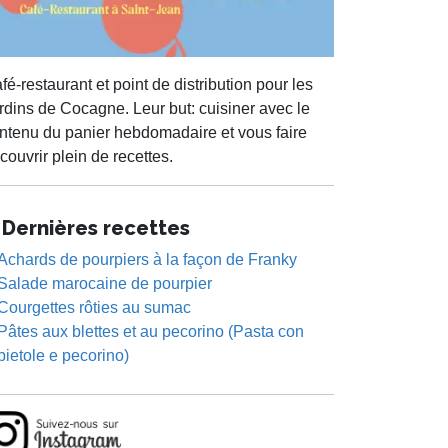
fé-restaurant et point de distribution pour les
rdins de Cocagne. Leur but: cuisiner avec le
ntenu du panier hebdomadaire et vous faire
couvrir plein de recettes.
Dernières recettes
Achards de pourpiers à la façon de Franky
Salade marocaine de pourpier
Courgettes rôties au sumac
Pâtes aux blettes et au pecorino (Pasta con
bietole e pecorino)