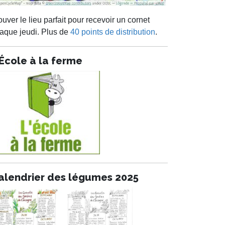
ouver le lieu parfait pour recevoir un cornet
aque jeudi. Plus de
40 points de distribution
.
'École à la ferme
alendrier des légumes 2025