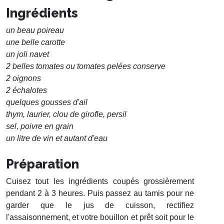
Ingrédients
un beau poireau
une belle carotte
un joli navet
2 belles tomates ou tomates pelées conserve
2 oignons
2 échalotes
quelques gousses d'ail
thym, laurier, clou de girofle, persil
sel, poivre en grain
un litre de vin et autant d'eau
Préparation
Cuisez tout les ingrédients coupés grossièrement
pendant 2 à 3 heures. Puis passez au tamis pour ne
garder que le jus de cuisson, rectifiez
l'assaisonnement, et votre bouillon et prêt soit pour le