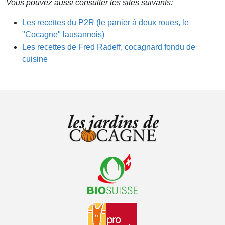
Vous pouvez aussi consulter les sites suivants:
Les recettes du P2R (le panier à deux roues, le
"Cocagne" lausannois)
Les recettes de Fred Radeff, cocagnard fondu de
cuisine