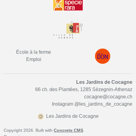
École à la ferme
Emploi
Les Jardins de Cocagne
66 ch. des Plantées, 1285 Sézegnin-Athenaz
cocagne@cocagne.ch
Instagram
@les_jardins_de_cocagne
Les Jardins de Cocagne
Copyright 2026. Built with
Concrete CMS
.