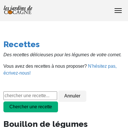
Recettes
Des recettes délicieuses pour les légumes de votre cornet.
Vous avez des recettes à nous proposer?
N'hésitez pas,
écrivez-nous!
Bouillon de légumes