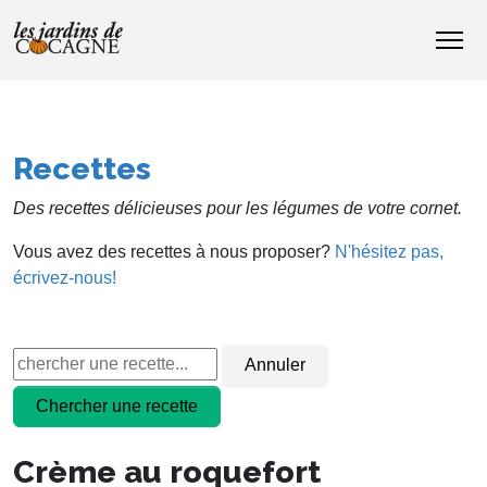
Recettes
Des recettes délicieuses pour les légumes de votre cornet.
Vous avez des recettes à nous proposer?
N'hésitez pas,
écrivez-nous!
Crème au roquefort