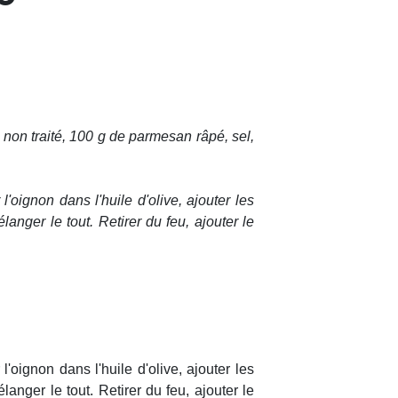
n non traité, 100 g de parmesan râpé, sel,
l'oignon dans l'huile d'olive, ajouter les
élanger le tout. Retirer du feu, ajouter le
l'oignon dans l'huile d'olive, ajouter les
élanger le tout. Retirer du feu, ajouter le