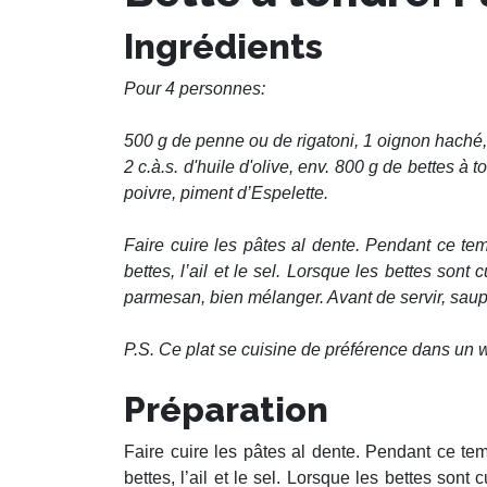
Ingrédients
Pour 4 personnes:
500 g de penne ou de rigatoni, 1 oignon haché,
2 c.à.s. d'huile d'olive, env. 800 g de bettes à
poivre, piment d’Espelette.
Faire cuire les pâtes al dente. Pendant ce temps
bettes, l’ail et le sel. Lorsque les bettes sont 
parmesan, bien mélanger. Avant de servir, saup
P.S. Ce plat se cuisine de préférence dans un 
Préparation
Faire cuire les pâtes al dente. Pendant ce temps
bettes, l’ail et le sel. Lorsque les bettes sont 