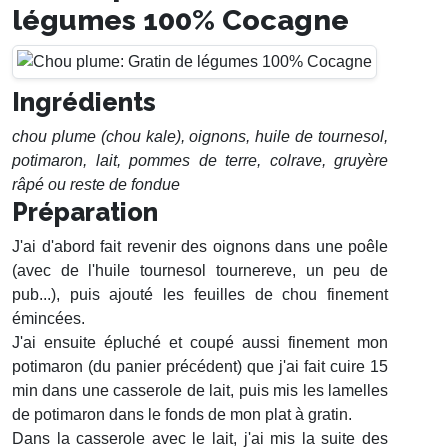
légumes 100% Cocagne
Ingrédients
chou plume (chou kale), oignons, huile de tournesol,
potimaron, lait, pommes de terre, colrave, gruyère
râpé ou reste de fondue
Préparation
J'ai d'abord fait revenir des oignons dans une poêle
(avec de l'huile tournesol tournereve, un peu de
pub...), puis ajouté les feuilles de chou finement
émincées.
J'ai ensuite épluché et coupé aussi finement mon
potimaron (du panier précédent) que j'ai fait cuire 15
min dans une casserole de lait, puis mis les lamelles
de potimaron dans le fonds de mon plat à gratin.
Dans la casserole avec le lait, j'ai mis la suite des