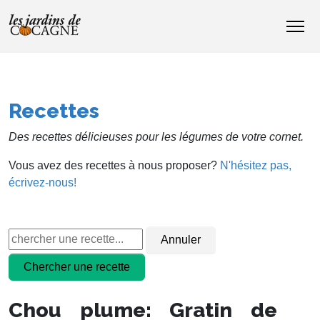
Recettes
Des recettes délicieuses pour les légumes de votre cornet.
Vous avez des recettes à nous proposer?
N'hésitez pas,
écrivez-nous!
Chou plume: Gratin de