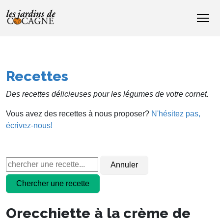
Recettes
Des recettes délicieuses pour les légumes de votre cornet.
Vous avez des recettes à nous proposer?
N'hésitez pas,
écrivez-nous!
Orecchiette à la crème de