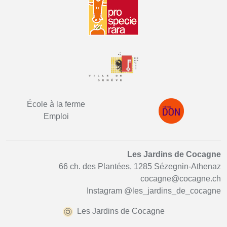
École à la ferme
Emploi
Les Jardins de Cocagne
66 ch. des Plantées, 1285 Sézegnin-Athenaz
cocagne@cocagne.ch
Instagram
@les_jardins_de_cocagne
Les Jardins de Cocagne