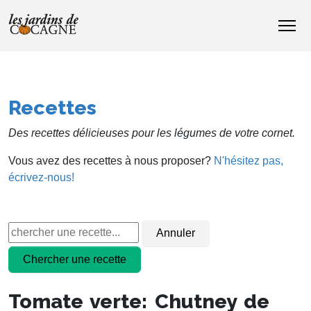
Recettes
Des recettes délicieuses pour les légumes de votre cornet.
Vous avez des recettes à nous proposer?
N'hésitez pas,
écrivez-nous!
Tomate verte: Chutney de