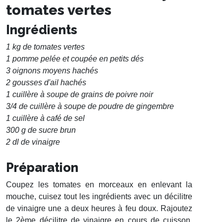
tomates vertes
Ingrédients
1 kg de tomates vertes
1 pomme pelée et coupée en petits dés
3 oignons moyens hachés
2 gousses d'ail hachés
1 cuillère à soupe de grains de poivre noir
3/4 de cuillère à soupe de poudre de gingembre
1 cuillère à café de sel
300 g de sucre brun
2 dl de vinaigre
Préparation
Coupez les tomates en morceaux en enlevant la
mouche, cuisez tout les ingrédients avec un décilitre
de vinaigre une a deux heures à feu doux. Rajoutez
le 2ème décilitre de vinaigre en cours de cuisson.