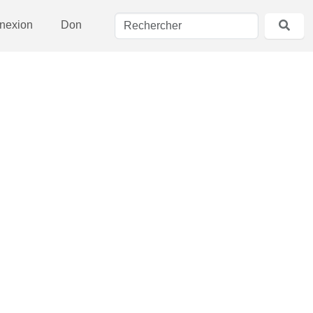
nexion
Don