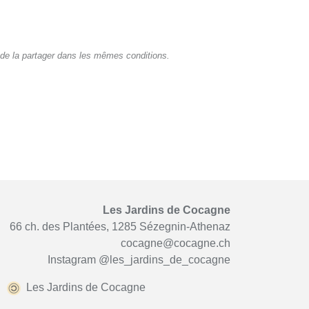
de la partager dans les mêmes conditions.
Les Jardins de Cocagne
66 ch. des Plantées, 1285 Sézegnin-Athenaz
cocagne@cocagne.ch
Instagram
@les_jardins_de_cocagne
Les Jardins de Cocagne