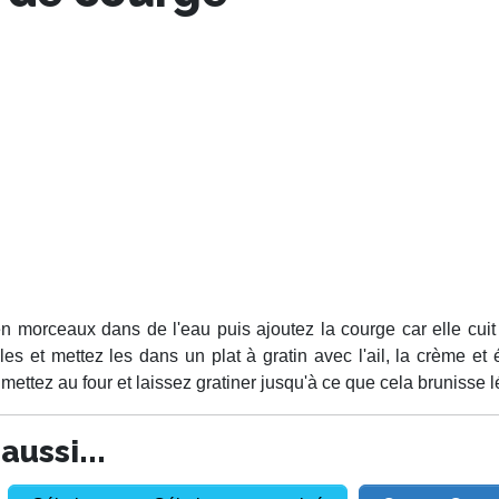
n morceaux dans de l'eau puis ajoutez la courge car elle cui
les et mettez les dans un plat à gratin avec l'ail, la crème et
ettez au four et laissez gratiner jusqu'à ce que cela brunisse 
ussi...