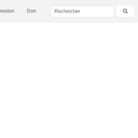
nexion
Don