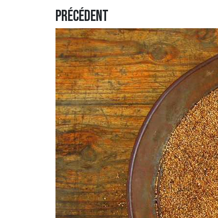
Précédent