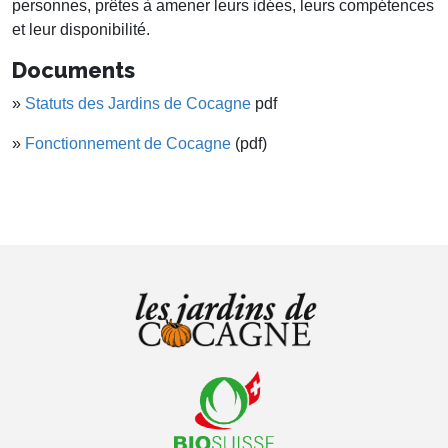
personnes, prêtes à amener leurs idées, leurs compétences
et leur disponibilité.
Documents
»
Statuts des Jardins de Cocagne
pdf
»
Fonctionnement de Cocagne
(pdf)