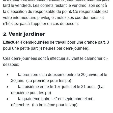
tard le vendredi. Les cornets restant le vendredi soir sont à
la disposition du responsable du point. Ce responsable est
votre intermédiaire privilégié : notez ses coordonnées, et
n'hésitez pas à l'appeler en cas de besoin.
2. Venir jardiner
Effectuer 4 demi-journées de travail pour une grande part, 3
pour une petite part (4 heures par demi-journée).
Ces demi-journées sont à effectuer suivant le calendrier ci-
dessous:
la première et la deuxième entre le 20 janvier et le
30 juin. (La première pour les pp)
la troisième entre le 1er juillet et le 31 août. (La
deuxième pour les pp)
la quatrième entre le 1er septembre et mi-
décembre. (La troisième pour les pp)