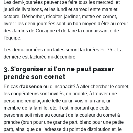
Les demi-journées peuvent se faire tous les mercredi et
jeudi de livraisons, et les lundi et samedi entre mars et
octobre. Désherber, récolter, jardiner, mettre en cornet,
livrer : les demi-journées sont un bon moyen d'être au cœur
des Jardins de Cocagne et de faire la connaissance de
l'équipe.
Les demi-journées non faites seront facturées Fr. 75.-. La
dernière est facturée mi-décembre.
3. S'organiser si l'on ne peut passer
prendre son cornet
En cas d'
absence
ou d'incapacité à aller chercher le cornet,
les coopérateurs sont invités, en priorité, à trouver une
personne remplaçante telle qu'un voisin, un ami, un
membre de la famille, etc. Il est important que cette
personne soit mise au courant de la couleur du cornet à
prendre (brun pour une grande part, blanc pour une petite
part), ainsi que de l'adresse du point de distribution et, le