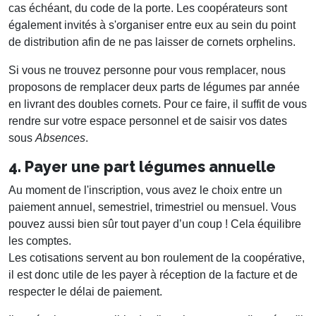
cas échéant, du code de la porte. Les coopérateurs sont
également invités à s'organiser entre eux au sein du point
de distribution afin de ne pas laisser de cornets orphelins.
Si vous ne trouvez personne pour vous remplacer, nous
proposons de remplacer deux parts de légumes par année
en livrant des doubles cornets. Pour ce faire, il suffit de vous
rendre sur votre espace personnel et de saisir vos dates
sous
Absences
.
4. Payer une part légumes annuelle
Au moment de l'inscription, vous avez le choix entre un
paiement annuel, semestriel, trimestriel ou mensuel. Vous
pouvez aussi bien sûr tout payer d’un coup ! Cela équilibre
les comptes.
Les cotisations servent au bon roulement de la coopérative,
il est donc utile de les payer à réception de la facture et de
respecter le délai de paiement.