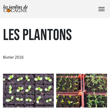
LES PLANTONS
février 2016