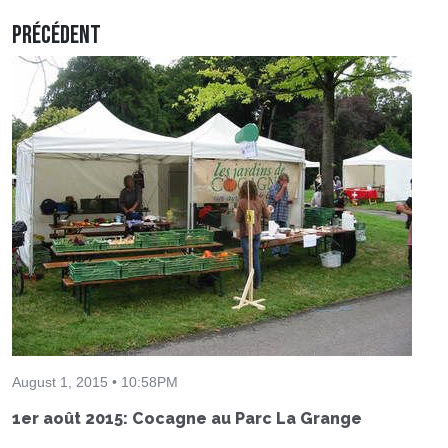
Précédent
August 1, 2015 • 10:58PM
1er août 2015: Cocagne au Parc La Grange