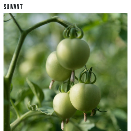
Suivant