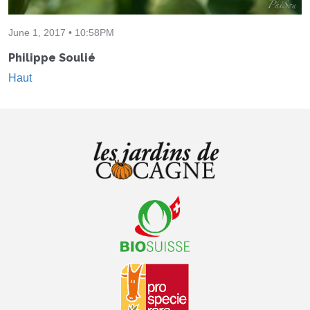
June 1, 2017 • 10:58PM
Philippe Soulié
Haut