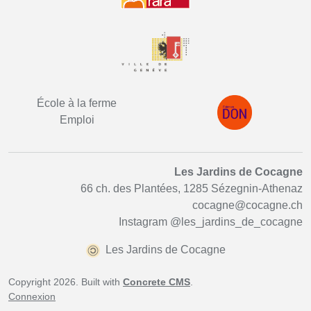
École à la ferme
Emploi
Les Jardins de Cocagne
66 ch. des Plantées, 1285 Sézegnin-Athenaz
cocagne@cocagne.ch
Instagram
@les_jardins_de_cocagne
Les Jardins de Cocagne
Copyright 2026. Built with
Concrete CMS
.
Connexion