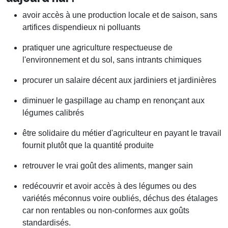
avoir accès à une production locale et de saison, sans
artifices dispendieux ni polluants
pratiquer une agriculture respectueuse de
l'environnement et du sol, sans intrants chimiques
procurer un salaire décent aux jardiniers et jardinières
diminuer le gaspillage au champ en renonçant aux
légumes calibrés
être solidaire du métier d'agriculteur en payant le travail
fournit plutôt que la quantité produite
retrouver le vrai goût des aliments, manger sain
redécouvrir et avoir accès à des légumes ou des
variétés méconnus voire oubliés, déchus des étalages
car non rentables ou non-conformes aux goûts
standardisés.