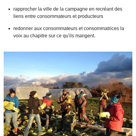
rapprocher la ville de la campagne en recréant des
liens entre consommateurs et producteurs
redonner aux consommateurs et consommatrices la
voix au chapitre sur ce qu'ils mangent.