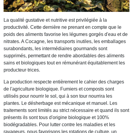
La qualité gustative et nutritive est privilégiée à la
productivité. Cette dernière ne prenant en compte que le
poids des aliments favorise les légumes gorgés d'eau et de
nitrates. A Cocagne, les transports inutiles, les emballages
surabondants, les intermédiaires gourmands sont
supprimés, permettant de rendre abordables des aliments
sains et biologiques tout en rémunérant équitablement les
producteur·trices.
La production respecte entièrement le cahier des charges
de l'agriculture biologique. Fumiers et composts sont
utilisés pour nourrir le sol, qui à son tour nourrira les
plantes. Le désherbage est mécanique et manuel. Les
traitements sont limités au strict nécessaire et quand ils sont
présents ils sont tous d'origine biologique et 100%
biodégradables. Pour lutter contre les maladies et les
ravageurs, nous favorisons les rotations de culture, un