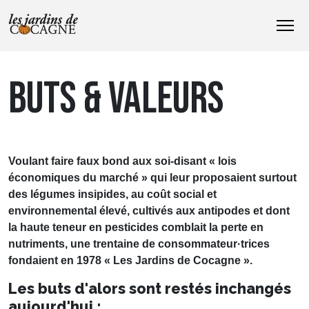
BUTS & VALEURS
Voulant faire faux bond aux soi-disant « lois
économiques du marché » qui leur proposaient surtout
des légumes insipides, au coût social et
environnemental élevé, cultivés aux antipodes et dont
la haute teneur en pesticides comblait la perte en
nutriments, une trentaine de consommateur·trices
fondaient en 1978 « Les Jardins de Cocagne ».
Les buts d'alors sont restés inchangés
aujourd'hui :