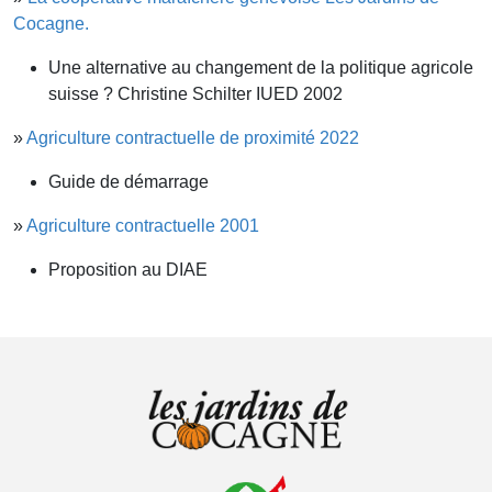
Cocagne.
Une alternative au changement de la politique agricole
suisse ? Christine Schilter IUED 2002
»
Agriculture contractuelle de proximité 2022
Guide de démarrage
»
Agriculture contractuelle 2001
Proposition au DIAE