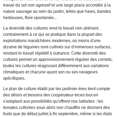
travail du sol non agressif et une large place accordée à la
nature sauvage au sein du jardin, telles que haies, bandes
herbeuses, flore spontanée...
La diversité des cultures rend le travail non aliénant,
contrairement à ce qui se pratique dans la plupart des
exploitations maraîchères modernes, où moins d'une
dizaine de légumes sont cultivés sur d'immenses surfaces,
rendant le travail répétitif à outrance. Cette diversité des
cultures permet un approvisionnement régulier des cornets,
toutes les cultures réagissant différemment aux variations
climatiques et chacune ayant son ou ses ravageurs
spécifiques.
Le plan de culture établi par les jardinier·ères tient compte
des désirs et besoins des coopérateur·trices tout en
s'adaptant aux possibilités qu'offrent nos latitudes : les
tomates cultivées sous abris non chauffés ne donnent des
fruits que de début juillet à fin septembre, même si les étals