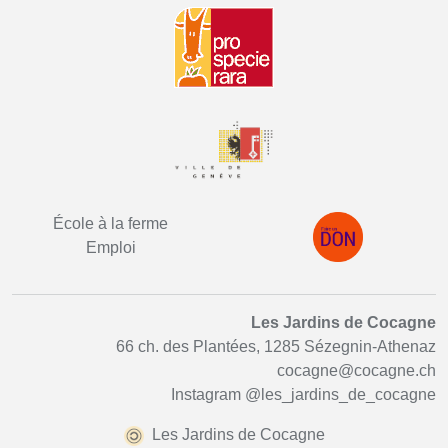
École à la ferme
Emploi
Les Jardins de Cocagne
66 ch. des Plantées, 1285 Sézegnin-Athenaz
cocagne@cocagne.ch
Instagram
@les_jardins_de_cocagne
Les Jardins de Cocagne