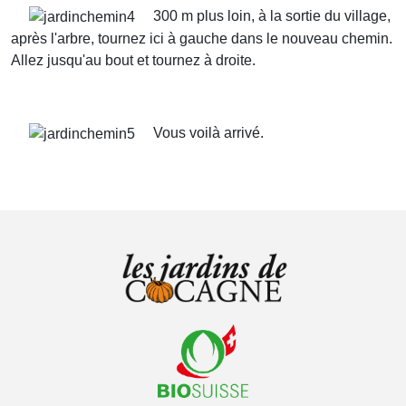
300 m plus loin, à la sortie du village,
après l'arbre, tournez ici à gauche dans le nouveau chemin.
Allez jusqu'au bout et tournez à droite.
Vous voilà arrivé.