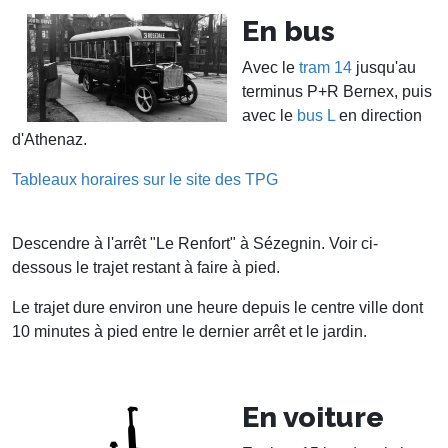
En bus
Avec le
tram 14
jusqu'au
terminus P+R Bernex, puis
avec le
bus L
en direction
d'Athenaz.
Tableaux horaires sur le site des TPG
Descendre à l'arrêt "Le Renfort" à Sézegnin. Voir ci-
dessous le trajet restant à faire à pied.
Le trajet dure environ une heure depuis le centre ville dont
10 minutes à pied entre le dernier arrêt et le jardin.
En voiture