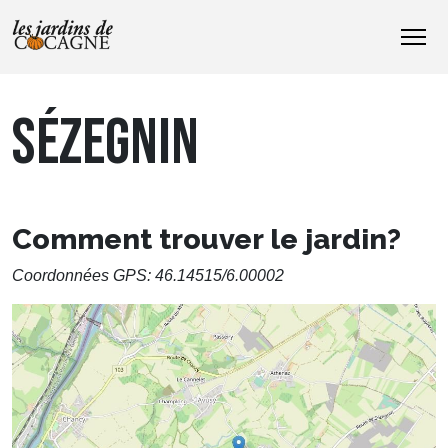
SÉZEGNIN
Comment trouver le jardin?
Coordonnées GPS: 46.14515/6.00002