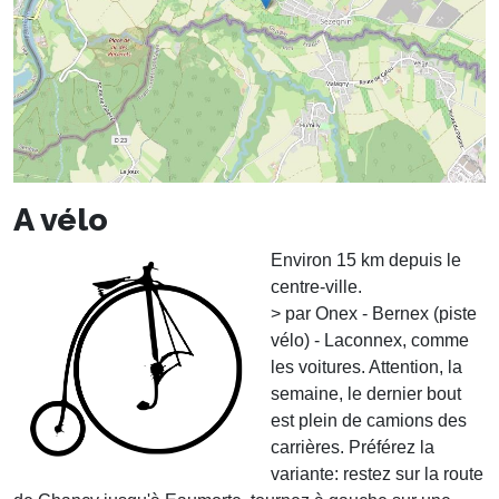
A vélo
Environ 15 km depuis le
centre-ville.
> par Onex - Bernex (piste
vélo) - Laconnex, comme
les voitures. Attention, la
semaine, le dernier bout
est plein de camions des
carrières. Préférez la
variante: restez sur la route