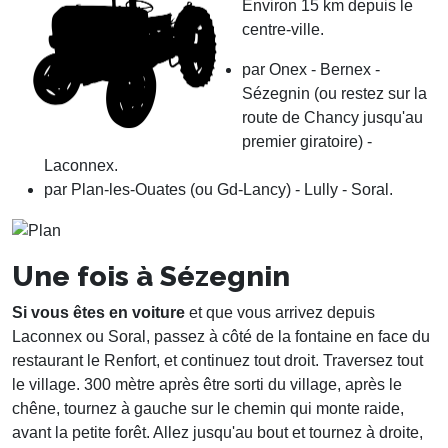
Environ 15 km depuis le
centre-ville.
par Onex - Bernex -
Sézegnin (ou restez sur la
route de Chancy jusqu'au
premier giratoire) -
Laconnex.
par Plan-les-Ouates (ou Gd-Lancy) - Lully - Soral.
Une fois à Sézegnin
Si vous êtes en voiture
et que vous arrivez depuis
Laconnex ou Soral, passez à côté de la fontaine en face du
restaurant le Renfort, et continuez tout droit. Traversez tout
le village. 300 mètre après être sorti du village, après le
chêne, tournez à gauche sur le chemin qui monte raide,
avant la petite forêt. Allez jusqu'au bout et tournez à droite,