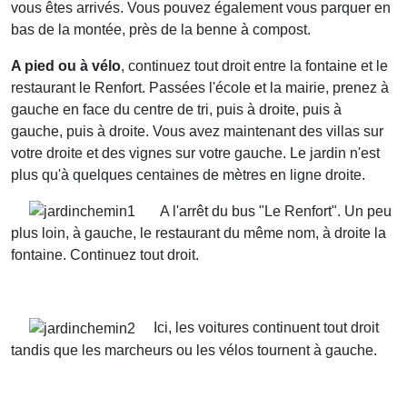
vous êtes arrivés. Vous pouvez également vous parquer en
bas de la montée, près de la benne à compost.
A pied ou à vélo
, continuez tout droit entre la fontaine et le
restaurant le Renfort. Passées l'école et la mairie, prenez à
gauche en face du centre de tri, puis à droite, puis à
gauche, puis à droite. Vous avez maintenant des villas sur
votre droite et des vignes sur votre gauche. Le jardin n'est
plus qu'à quelques centaines de mètres en ligne droite.
A l'arrêt du bus "Le Renfort". Un peu
plus loin, à gauche, le restaurant du même nom, à droite la
fontaine. Continuez tout droit.
Ici, les voitures continuent tout droit
tandis que les marcheurs ou les vélos tournent à gauche.