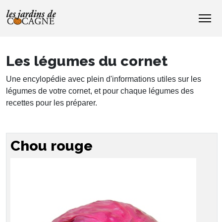
Les légumes du cornet
Une encylopédie avec plein d'informations utiles sur les
légumes de votre cornet, et pour chaque légumes des
recettes pour les préparer.
Chou rouge