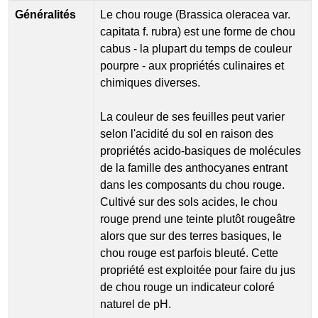
Généralités
Le chou rouge (Brassica oleracea var.
capitata f. rubra) est une forme de chou
cabus - la plupart du temps de couleur
pourpre - aux propriétés culinaires et
chimiques diverses.
La couleur de ses feuilles peut varier
selon l'acidité du sol en raison des
propriétés acido-basiques de molécules
de la famille des anthocyanes entrant
dans les composants du chou rouge.
Cultivé sur des sols acides, le chou
rouge prend une teinte plutôt rougeâtre
alors que sur des terres basiques, le
chou rouge est parfois bleuté. Cette
propriété est exploitée pour faire du jus
de chou rouge un indicateur coloré
naturel de pH.