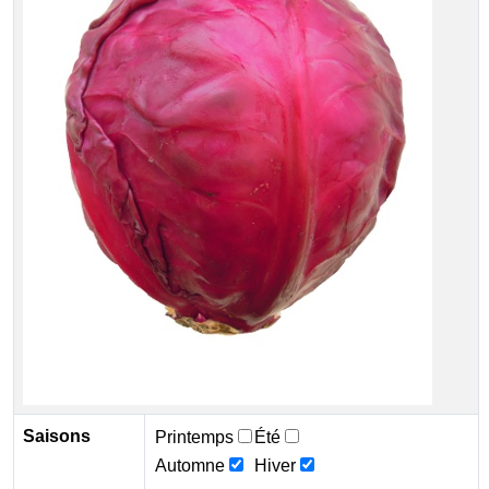
Saisons
Printemps
Été
Automne
Hiver