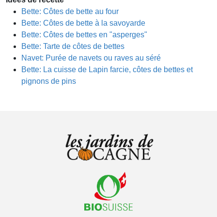
Bette: Côtes de bette au four
Bette: Côtes de bette à la savoyarde
Bette: Côtes de bettes en "asperges"
Bette: Tarte de côtes de bettes
Navet: Purée de navets ou raves au séré
Bette: La cuisse de Lapin farcie, côtes de bettes et
pignons de pins