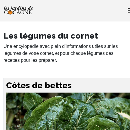
Les légumes du cornet
Une encylopédie avec plein d'informations utiles sur les
légumes de votre cornet, et pour chaque légumes des
recettes pour les préparer.
Côtes de bettes