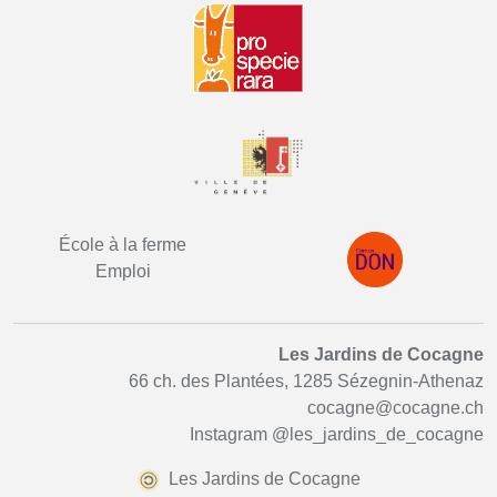
École à la ferme
Emploi
Les Jardins de Cocagne
66 ch. des Plantées, 1285 Sézegnin-Athenaz
cocagne@cocagne.ch
Instagram
@les_jardins_de_cocagne
Les Jardins de Cocagne