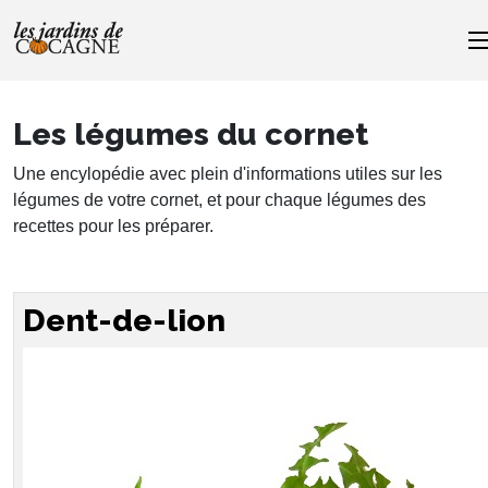
Les légumes du cornet
Une encylopédie avec plein d'informations utiles sur les
légumes de votre cornet, et pour chaque légumes des
recettes pour les préparer.
Dent-de-lion