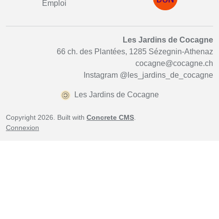
Emploi
Les Jardins de Cocagne
66 ch. des Plantées, 1285 Sézegnin-Athenaz
cocagne@cocagne.ch
Instagram
@les_jardins_de_cocagne
Les Jardins de Cocagne
Copyright 2026. Built with
Concrete CMS
.
Connexion