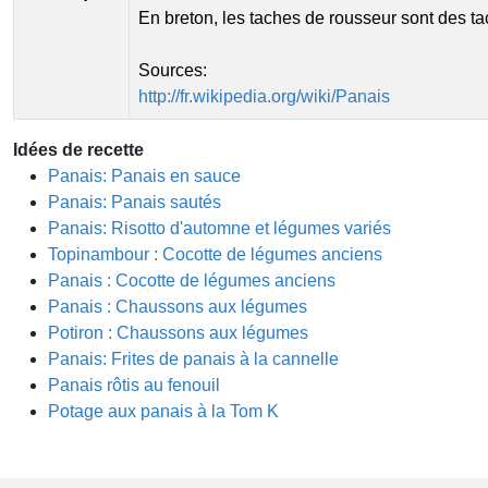
En breton, les taches de rousseur sont des t
Sources:
http://fr.wikipedia.org/wiki/Panais
Idées de recette
Panais: Panais en sauce
Panais: Panais sautés
Panais: Risotto d'automne et légumes variés
Topinambour : Cocotte de légumes anciens
Panais : Cocotte de légumes anciens
Panais : Chaussons aux légumes
Potiron : Chaussons aux légumes
Panais: Frites de panais à la cannelle
Panais rôtis au fenouil
Potage aux panais à la Tom K