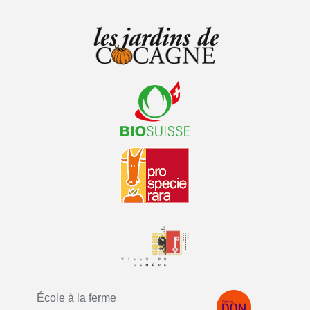
École à la ferme