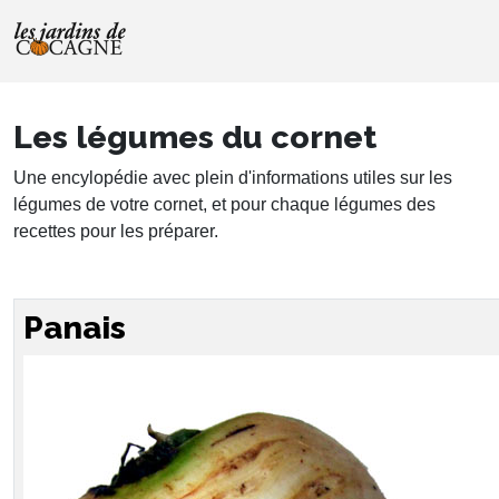
Les légumes du cornet
Une encylopédie avec plein d'informations utiles sur les
légumes de votre cornet, et pour chaque légumes des
recettes pour les préparer.
Panais