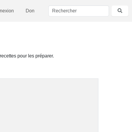
nexion
Don
ecettes pour les préparer.