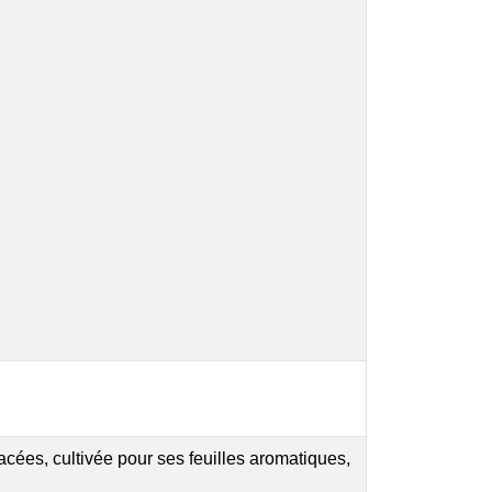
cées, cultivée pour ses feuilles aromatiques,