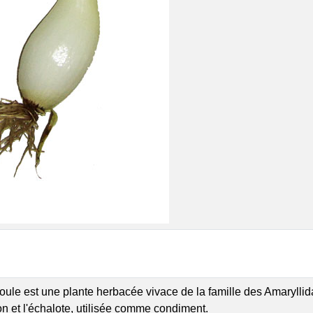
oule est une plante herbacée vivace de la famille des Amaryllida
on et l'échalote, utilisée comme condiment.