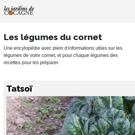
Les légumes du cornet
Une encylopédie avec plein d'informations utiles sur les
légumes de votre cornet, et pour chaque légumes des
recettes pour les préparer.
Tatsoï