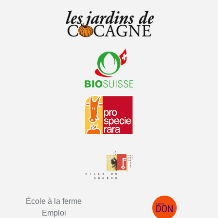
École à la ferme
Emploi