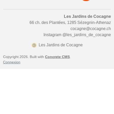
Les Jardins de Cocagne
66 ch. des Plantées, 1285 Sézegnin-Athenaz
cocagne@cocagne.ch
Instagram
@les_jardins_de_cocagne
Les Jardins de Cocagne
Copyright 2026. Built with
Concrete CMS
.
Connexion