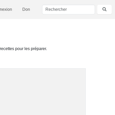
nexion
Don
ecettes pour les préparer.