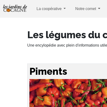
La coopérative
Notre cornet
Les légumes du 
Une encylopédie avec plein d'informations utile
Piments