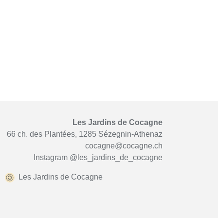
Les Jardins de Cocagne
66 ch. des Plantées, 1285 Sézegnin-Athenaz
cocagne@cocagne.ch
Instagram
@les_jardins_de_cocagne
Les Jardins de Cocagne