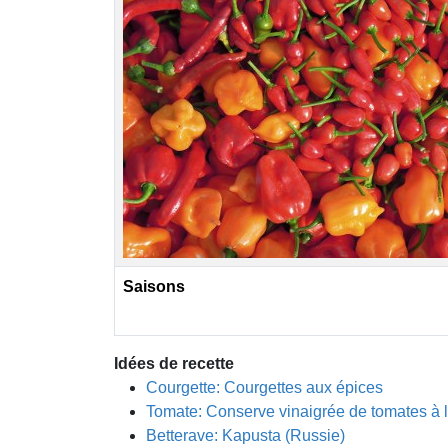
Saisons
Idées de recette
Courgette: Courgettes aux épices
Tomate: Conserve vinaigrée de tomates à 
Betterave: Kapusta (Russie)