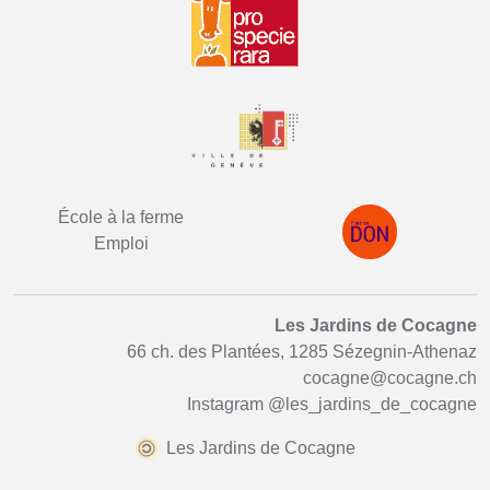
École à la ferme
Emploi
Les Jardins de Cocagne
66 ch. des Plantées, 1285 Sézegnin-Athenaz
cocagne@cocagne.ch
Instagram
@les_jardins_de_cocagne
Les Jardins de Cocagne