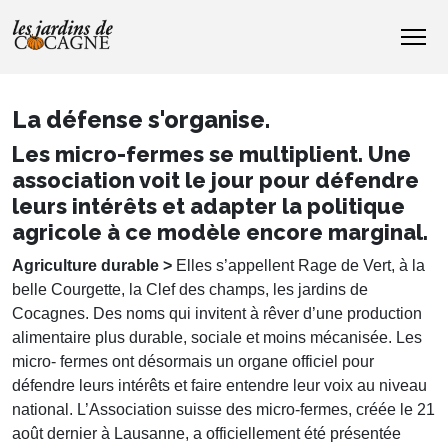
La défense s'organise.
Les micro-fermes se multiplient. Une
association voit le jour pour défendre
leurs intérêts et adapter la politique
agricole à ce modèle encore marginal.
Agriculture durable >
Elles s’appellent Rage de Vert, à la
belle Courgette, la Clef des champs, les jardins de
Cocagnes. Des noms qui invitent à rêver d’une production
alimentaire plus durable, sociale et moins mécanisée. Les
micro- fermes ont désormais un organe officiel pour
défendre leurs intérêts et faire entendre leur voix au niveau
national. L’Association suisse des micro-fermes, créée le 21
août dernier à Lausanne, a officiellement été présentée