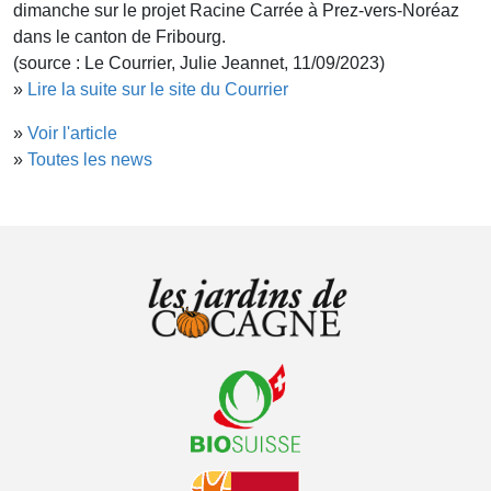
dimanche sur le projet Racine Carrée à Prez-vers-Noréaz
dans le canton de Fribourg.
(source : Le Courrier, Julie Jeannet, 11/09/2023)
»
Lire la suite sur le site du Courrier
»
Voir l'article
»
Toutes les news