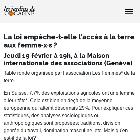
La loi empêche-t-elle l'accès à la terre
aux femme·x·s ?
Jeudi 19 février à 19h, à la Maison
internationale des associations (Genève)
Table ronde organisée par l’association Les Femmes* de la
terre
En Suisse, 7,7% des exploitations agricoles ont une femme
à leur tête*. Cela est bien en deçà de la moyenne
européenne qui atteint désormais 29%. Pour expliquer ces
statistiques, des analyses sociologiques ou
anthropologiques sont proposées: traditions, division
genrée du travail, domination masculine, etc. Mais qu'en
est-il de la loi?