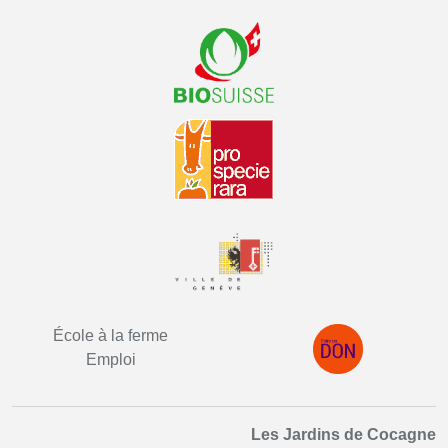
École à la ferme
Emploi
Les Jardins de Cocagne