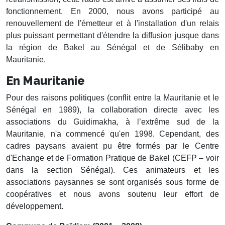
fonctionnement. En 2000, nous avons participé au
renouvellement de l'émetteur et à l'installation d'un relais
plus puissant permettant d'étendre la diffusion jusque dans
la région de Bakel au Sénégal et de Sélibaby en
Mauritanie.
En Mauritanie
Pour des raisons politiques (conflit entre la Mauritanie et le
Sénégal en 1989), la collaboration directe avec les
associations du Guidimakha, à l’extrême sud de la
Mauritanie, n'a commencé qu'en 1998. Cependant, des
cadres paysans avaient pu être formés par le Centre
d'Echange et de Formation Pratique de Bakel (CEFP – voir
dans la section Sénégal). Ces animateurs et les
associations paysannes se sont organisés sous forme de
coopératives et nous avons soutenu leur effort de
développement.