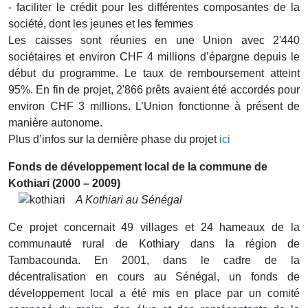
- faciliter le crédit pour les différentes composantes de la
société, dont les jeunes et les femmes
Les caisses sont réunies en une Union avec 2'440
sociétaires et environ CHF 4 millions d’épargne depuis le
début du programme. Le taux de remboursement atteint
95%. En fin de projet, 2'866 prêts avaient été accordés pour
environ CHF 3 millions. L’Union fonctionne à présent de
manière autonome.
Plus d’infos sur la dernière phase du projet
ici
Fonds de développement local de la commune de
Kothiari (2000 – 2009)
A Kothiari au Sénégal
Ce projet concernait 49 villages et 24 hameaux de la
communauté rural de Kothiary dans la région de
Tambacounda. En 2001, dans le cadre de la
décentralisation en cours au Sénégal, un fonds de
développement local a été mis en place par un comité