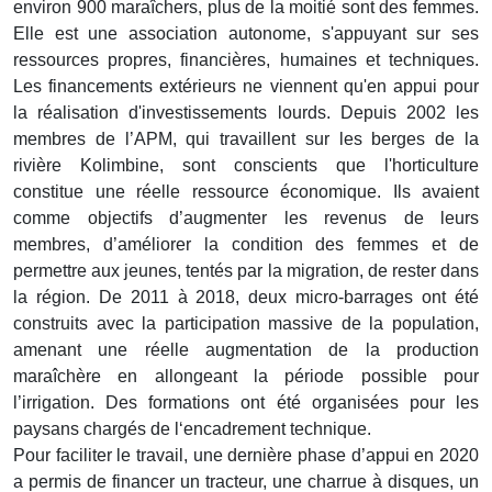
environ 900 maraîchers, plus de la moitié sont des femmes.
Elle est une association autonome, s'appuyant sur ses
ressources propres, financières, humaines et techniques.
Les financements extérieurs ne viennent qu'en appui pour
la réalisation d'investissements lourds. Depuis 2002 les
membres de l’APM, qui travaillent sur les berges de la
rivière Kolimbine, sont conscients que l'horticulture
constitue une réelle ressource économique. Ils avaient
comme objectifs d’augmenter les revenus de leurs
membres, d’améliorer la condition des femmes et de
permettre aux jeunes, tentés par la migration, de rester dans
la région. De 2011 à 2018, deux micro-barrages ont été
construits avec la participation massive de la population,
amenant une réelle augmentation de la production
maraîchère en allongeant la période possible pour
l’irrigation. Des formations ont été organisées pour les
paysans chargés de l‘encadrement technique.
Pour faciliter le travail, une dernière phase d’appui en 2020
a permis de financer un tracteur, une charrue à disques, un