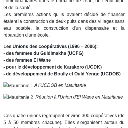
communautaires dans le domaine de l’eau, de l’éducation
et de la santé.
Les premières actions qu'ils avaient décidé de financer
étaient la construction de deux puits dans des villages sans
eau potable, la construction d'un dispensaire et la
réparation d'une école.
Les Unions des coopératives (1996 – 2006):
- des femmes du Guidimakha (UCFG)
- des femmes El Wane
- pour le développement de Karakoro (UCDK)
- de développement de Boully et Ould Yenge (UCDOB)
A l'UCDOB en Mauritanie
Réunion à l'Union d'El Wane en Mauritanie
Ces quatre unions regroupent environ 300 coopératives (de
5 à 50 membres chacune). Elles s'organisent autour du