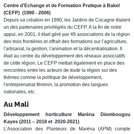
Centre d'Echange et de Formation Pratique à Bakel
(CEFP) (1990 - 2006)
Depuis sa création en 1990, les Jardins de Cocagne étaient
un des partenaires privilégiés du CEFP. A la fin de notre
appui, en 2001, il était géré par 49 associations de la région
des trois frontières et offrait des formations sur l'agriculture,
l'artisanat, la gestion, l'animation et la décentralisation. Il
était au centre du développement des réseaux associatifs
de cette région. Le CEFP mettait également en place des
rencontres entre les acteurs de toute la région sur des
thèmes comme la politique de développement,
l'entreprenariat féminin, la promotion des langues
nationales, etc.
Au Mali
Développement horticulture Maréna Diombougou
Kayes (2011 – 2018 et 2020-2021)
L’Association des Planteurs de Maréna (APM) compte