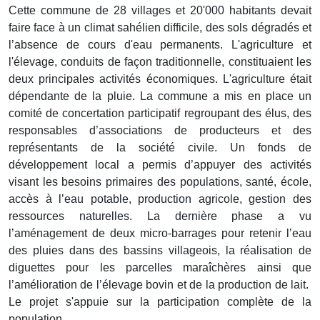
Cette commune de 28 villages et 20'000 habitants devait
faire face à un climat sahélien difficile, des sols dégradés et
l’absence de cours d'eau permanents. L'agriculture et
l'élevage, conduits de façon traditionnelle, constituaient les
deux principales activités économiques. L'agriculture était
dépendante de la pluie. La commune a mis en place un
comité de concertation participatif regroupant des élus, des
responsables d’associations de producteurs et des
représentants de la société civile. Un fonds de
développement local a permis d’appuyer des activités
visant les besoins primaires des populations, santé, école,
accès à l’eau potable, production agricole, gestion des
ressources naturelles. La dernière phase a vu
l’aménagement de deux micro-barrages pour retenir l’eau
des pluies dans des bassins villageois, la réalisation de
diguettes pour les parcelles maraîchères ainsi que
l’amélioration de l’élevage bovin et de la production de lait.
Le projet s'appuie sur la participation complète de la
population.