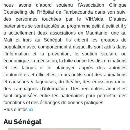
nous avons d’abord soutenu l’Association Clinique
Counseling de l’Hôpital de Tambacounda dans son suivi
des personnes touchées par le VIH/sida. D’autres
partenaires se sont ajoutés au programme petit à petit et il y
a actuellement deux associations en Mauritanie, une au
Mali et trois au Sénégal. Ils ciblent les groupes de
population avec comportement à risque. Ils sont actifs dans
l’information et la prévention, le soutien scolaire ou
économique, la médiation, la lutte contre les discriminations
et les tabous et le plaidoyer auprès des autorités
coutumières et officielles. Leurs outils sont des animations
et causeries villageoises, du théâtre, des émissions radio,
des campagnes d’information. Des rencontres annuelles
sont organisées entre les partenaires pour permettre des
formations et des échanges de bonnes pratiques.
Plus d’infos
ici
Au Sénégal