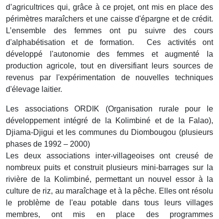
d’agricultrices qui, grâce à ce projet, ont mis en place des
périmètres maraîchers et une caisse d'épargne et de crédit.
L’ensemble des femmes ont pu suivre des cours
d'alphabétisation et de formation. Ces activités ont
développé l'autonomie des femmes et augmenté la
production agricole, tout en diversifiant leurs sources de
revenus par l'expérimentation de nouvelles techniques
d'élevage laitier.
Les associations ORDIK (Organisation rurale pour le
développement intégré de la Kolimbiné et de la Falao),
Djiama-Djigui et les communes du Diombougou (plusieurs
phases de 1992 – 2000)
Les deux associations inter-villageoises ont creusé de
nombreux puits et construit plusieurs mini-barrages sur la
rivière de la Kolimbiné, permettant un nouvel essor à la
culture de riz, au maraîchage et à la pêche. Elles ont résolu
le problème de l'eau potable dans tous leurs villages
membres, ont mis en place des programmes