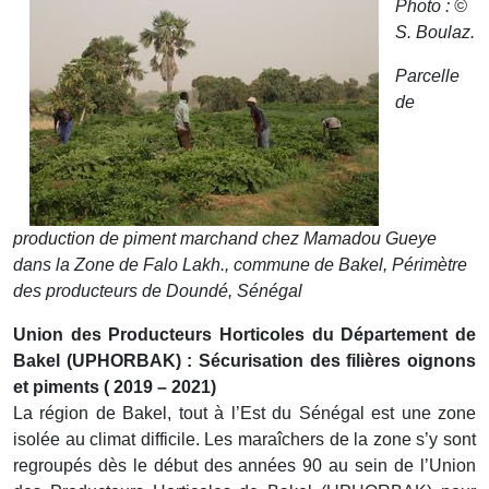
Photo : ©
S. Boulaz.
Parcelle
de
production de piment marchand chez Mamadou Gueye
dans la Zone de Falo Lakh., commune de Bakel, Périmètre
des producteurs de Doundé, Sénégal
Union des Producteurs Horticoles du Département de
Bakel (UPHORBAK) : Sécurisation des filières oignons
et piments ( 2019 – 2021)
La région de Bakel, tout à l’Est du Sénégal est une zone
isolée au climat difficile. Les maraîchers de la zone s’y sont
regroupés dès le début des années 90 au sein de l’Union