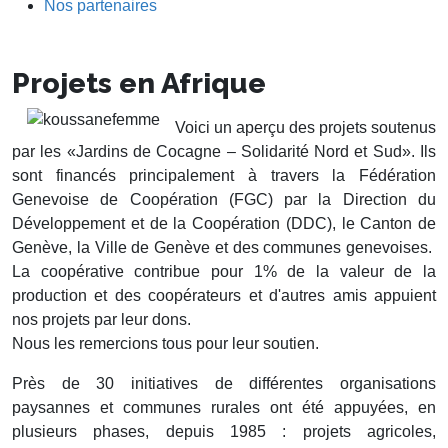
Nos partenaires
Projets en Afrique
Voici un aperçu des projets soutenus
par les «Jardins de Cocagne – Solidarité Nord et Sud». Ils
sont financés principalement à travers la Fédération
Genevoise de Coopération (FGC) par la Direction du
Développement et de la Coopération (DDC), le Canton de
Genève, la Ville de Genève et des communes genevoises.
La coopérative contribue pour 1% de la valeur de la
production et des coopérateurs et d'autres amis appuient
nos projets par leur dons.
Nous les remercions tous pour leur soutien.
Près de 30 initiatives de différentes organisations
paysannes et communes rurales ont été appuyées, en
plusieurs phases, depuis 1985 : projets agricoles,