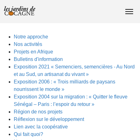
Notre approche
Nos activités
Projets en Afrique
Bulletins d'information
Exposition 2021 « Semenciers, semencières - Au Nord
et au Sud, un artisanat du vivant »
Exposition 2006 : « Trois milliards de paysans
nourrissent le monde »
Exposition 2004 sur la migration : « Quitter le fleuve
Sénégal – Paris : l’espoir du retour »
Région de nos projets
Réflexion sur le développement
Lien avec la coopérative
Qui fait quoi?