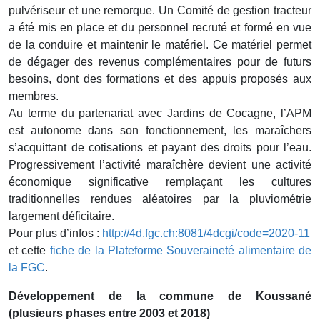
pulvériseur et une remorque. Un Comité de gestion tracteur
a été mis en place et du personnel recruté et formé en vue
de la conduire et maintenir le matériel. Ce matériel permet
de dégager des revenus complémentaires pour de futurs
besoins, dont des formations et des appuis proposés aux
membres.
Au terme du partenariat avec Jardins de Cocagne, l’APM
est autonome dans son fonctionnement, les maraîchers
s’acquittant de cotisations et payant des droits pour l’eau.
Progressivement l’activité maraîchère devient une activité
économique significative remplaçant les cultures
traditionnelles rendues aléatoires par la pluviométrie
largement déficitaire.
Pour plus d’infos :
http://4d.fgc.ch:8081/4dcgi/code=2020-11
et cette
fiche de la Plateforme Souveraineté alimentaire de
la FGC
.
Développement de la commune de Koussané
(plusieurs phases entre 2003 et 2018)