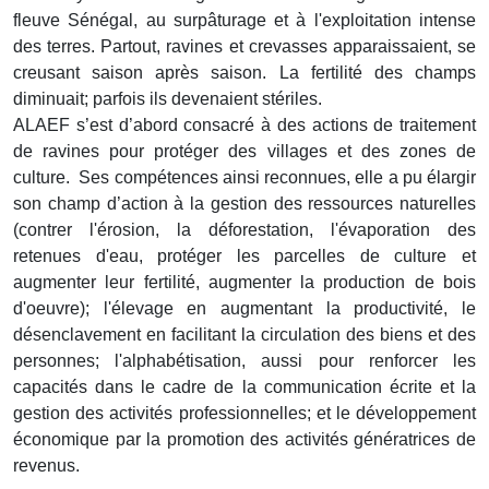
fleuve Sénégal, au surpâturage et à l'exploitation intense
des terres. Partout, ravines et crevasses apparaissaient, se
creusant saison après saison. La fertilité des champs
diminuait; parfois ils devenaient stériles.
ALAEF s’est d’abord consacré à des actions de traitement
de ravines pour protéger des villages et des zones de
culture. Ses compétences ainsi reconnues, elle a pu élargir
son champ d’action à la gestion des ressources naturelles
(contrer l'érosion, la déforestation, l'évaporation des
retenues d'eau, protéger les parcelles de culture et
augmenter leur fertilité, augmenter la production de bois
d'oeuvre); l'élevage en augmentant la productivité, le
désenclavement en facilitant la circulation des biens et des
personnes; l'alphabétisation, aussi pour renforcer les
capacités dans le cadre de la communication écrite et la
gestion des activités professionnelles; et le développement
économique par la promotion des activités génératrices de
revenus.