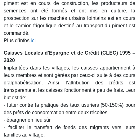
piment est en cours de construction, les producteurs de
semences ont été formés et ont mis en culture, la
prospection sur les marchés urbains lointains est en cours
et le camion frigorifique destiné au transport du piment est
commandé.
Plus d’infos
ici
Caisses Locales d'Epargne et de Crédit (CLEC) 1995 –
2020
Implantées dans les villages, les caisses appartiennent à
leurs membres et sont gérées par ceux-ci suite à des cours
d’alphabétisation. Ainsi, l'attribution des crédits est
transparente et les caisses fonctionnent à peu de frais. Leur
but est de:
- lutter contre la pratique des taux usuriers (50-150%) pour
des prêts de consommation entre deux récoltes;
- épargner en lieu sûr
- faciliter le transfert de fonds des migrants vers leurs
familles au village;