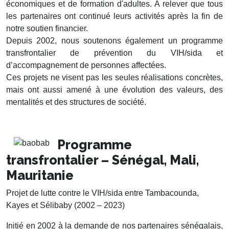
économiques et de formation d'adultes. A relever que tous
les partenaires ont continué leurs activités après la fin de
notre soutien financier.
Depuis 2002, nous soutenons également un programme
transfrontalier de prévention du VIH/sida et
d’accompagnement de personnes affectées.
Ces projets ne visent pas les seules réalisations concrètes,
mais ont aussi amené à une évolution des valeurs, des
mentalités et des structures de société.
Programme
transfrontalier – Sénégal, Mali,
Mauritanie
Projet de lutte contre le VIH/sida entre Tambacounda,
Kayes et Sélibaby (2002 – 2023)
Initié en 2002 à la demande de nos partenaires sénégalais,