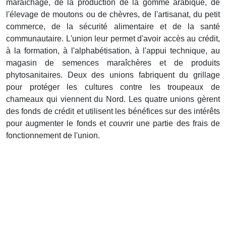
maraîchage, de la production de la gomme arabique, de
l'élevage de moutons ou de chèvres, de l'artisanat, du petit
commerce, de la sécurité alimentaire et de la santé
communautaire. L'union leur permet d'avoir accès au crédit,
à la formation, à l'alphabétisation, à l'appui technique, au
magasin de semences maraîchères et de produits
phytosanitaires. Deux des unions fabriquent du grillage
pour protéger les cultures contre les troupeaux de
chameaux qui viennent du Nord. Les quatre unions gèrent
des fonds de crédit et utilisent les bénéfices sur des intérêts
pour augmenter le fonds et couvrir une partie des frais de
fonctionnement de l'union.