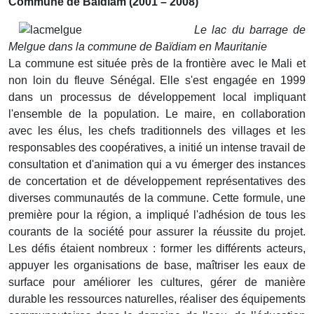
Commune de Baïdiam (2001 – 2008)
Le lac du barrage de
Melgue dans la commune de Baïdiam en Mauritanie
La commune est située près de la frontière avec le Mali et
non loin du fleuve Sénégal. Elle s'est engagée en 1999
dans un processus de développement local impliquant
l'ensemble de la population. Le maire, en collaboration
avec les élus, les chefs traditionnels des villages et les
responsables des coopératives, a initié un intense travail de
consultation et d'animation qui a vu émerger des instances
de concertation et de développement représentatives des
diverses communautés de la commune. Cette formule, une
première pour la région, a impliqué l'adhésion de tous les
courants de la société pour assurer la réussite du projet.
Les défis étaient nombreux : former les différents acteurs,
appuyer les organisations de base, maîtriser les eaux de
surface pour améliorer les cultures, gérer de manière
durable les ressources naturelles, réaliser des équipements