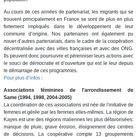
Au cours de ces années de partenariat, les migrants qui se
trouvent principalement en France se sont de plus en plus
fortement impliqués dans le développement de leur
commune d’origine. Nos partenaires ont également pu
nouer d’autres partenariats, dans le cadre de la coopération
décentralisée avec des villes françaises et avec des ONG.
Ils peuvent donc poursuivre et pérenniser leurs actions avec
le souci de démocratie et d’ouverture qui est le leur depuis
le démarrage de ces programmes.
Pour plus d’infos
:
Associations féminines de l'arrondissement de
Same (1994, 1998, 2004-2005)
La coordination de ces associations est née de l'initiative de
femmes et gérée par les femmes elles-mêmes. La région de
Kayes est une des régions maliennes les plus défavorisées:
manque de pluie, grave érosion, éloignement des centres
de décisions. La coopérative compte 13 groupements