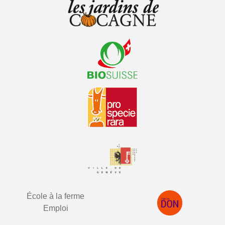
École à la ferme
Emploi