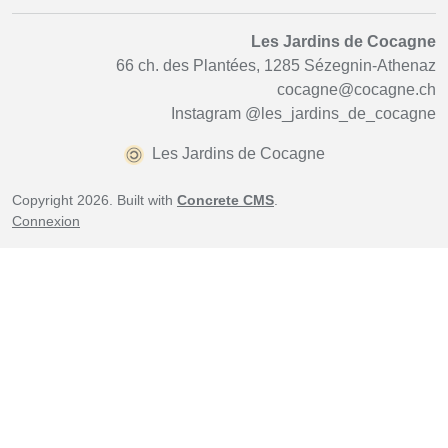
Les Jardins de Cocagne
66 ch. des Plantées, 1285 Sézegnin-Athenaz
cocagne@cocagne.ch
Instagram
@les_jardins_de_cocagne
Les Jardins de Cocagne
Copyright 2026. Built with
Concrete CMS
.
Connexion