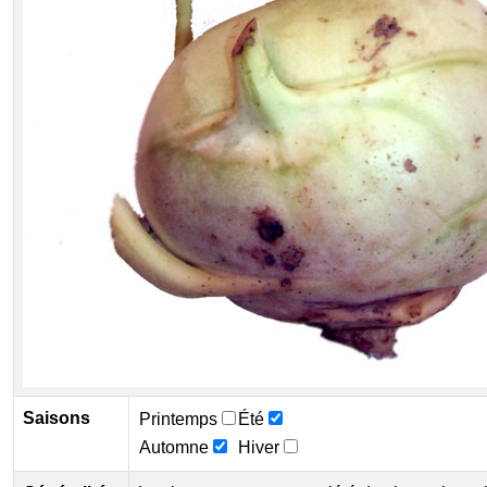
Saisons
Printemps
Été
Automne
Hiver