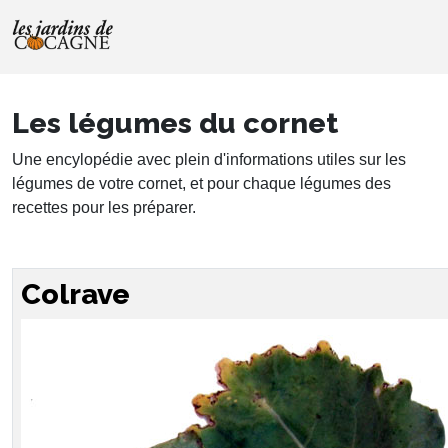
Les légumes du cornet
Une encylopédie avec plein d'informations utiles sur les
légumes de votre cornet, et pour chaque légumes des
recettes pour les préparer.
Colrave