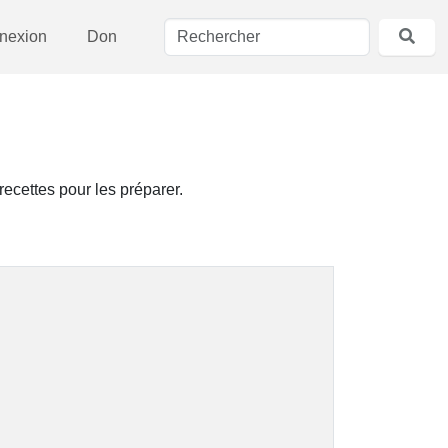
nexion
Don
ecettes pour les préparer.