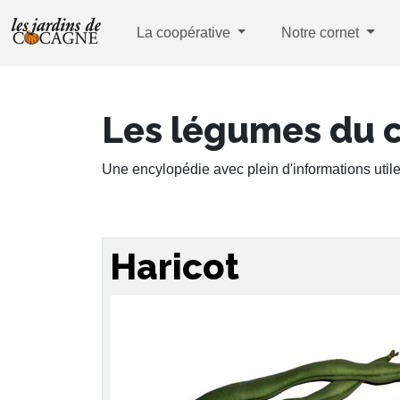
La coopérative
Notre cornet
Les légumes du 
Une encylopédie avec plein d'informations utile
Haricot