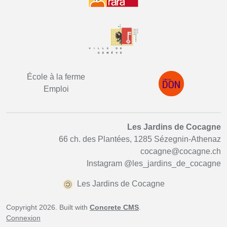
École à la ferme
Emploi
Les Jardins de Cocagne
66 ch. des Plantées, 1285 Sézegnin-Athenaz
cocagne@cocagne.ch
Instagram
@les_jardins_de_cocagne
Les Jardins de Cocagne
Copyright 2026. Built with
Concrete CMS
.
Connexion