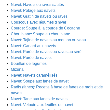
Navet: Navets ou raves sautés
Navet: Potage aux navets
Navet: Gratin de navets ou raves
Couscous avec légumes d'hiver
Courge: Soupe à la courge de Cocagne
Chou blanc: Soupe au chou blanc
Navet: Tajine de navets au mouton ou veau
Navet: Canard aux navets
Navet: Purée de navets ou raves au séré
Navet: Purée de navets
Bouillon de légumes
Mizuna
Navet: Navets caramélisés
Navet: Soupe aux fanes de navet
Radis (fanes): Recette à base de fanes de radis et de
navets
Navet: Tarte aux fanes de navets
Navet: Velouté aux feuilles de navet