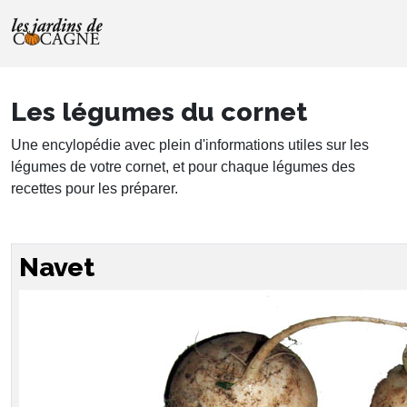
Les légumes du cornet
Une encylopédie avec plein d'informations utiles sur les
légumes de votre cornet, et pour chaque légumes des
recettes pour les préparer.
Navet