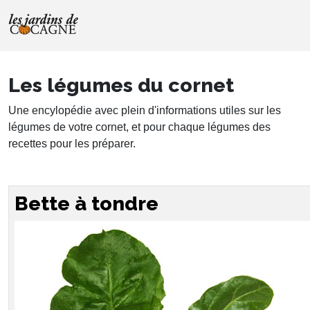
Les légumes du cornet
Une encylopédie avec plein d'informations utiles sur les
légumes de votre cornet, et pour chaque légumes des
recettes pour les préparer.
Bette à tondre