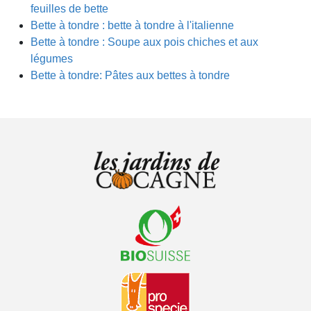
feuilles de bette
Bette à tondre : bette à tondre à l'italienne
Bette à tondre : Soupe aux pois chiches et aux
légumes
Bette à tondre: Pâtes aux bettes à tondre