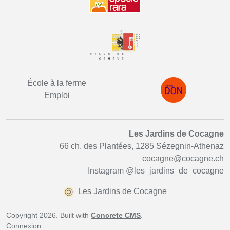
École à la ferme
Emploi
Les Jardins de Cocagne
66 ch. des Plantées, 1285 Sézegnin-Athenaz
cocagne@cocagne.ch
Instagram
@les_jardins_de_cocagne
Les Jardins de Cocagne
Copyright 2026. Built with
Concrete CMS
.
Connexion