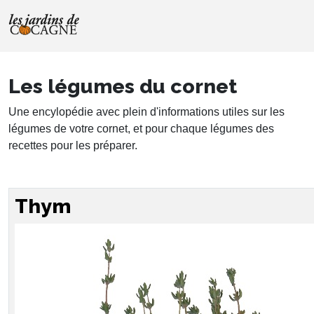
Les légumes du cornet
Une encylopédie avec plein d'informations utiles sur les
légumes de votre cornet, et pour chaque légumes des
recettes pour les préparer.
Thym