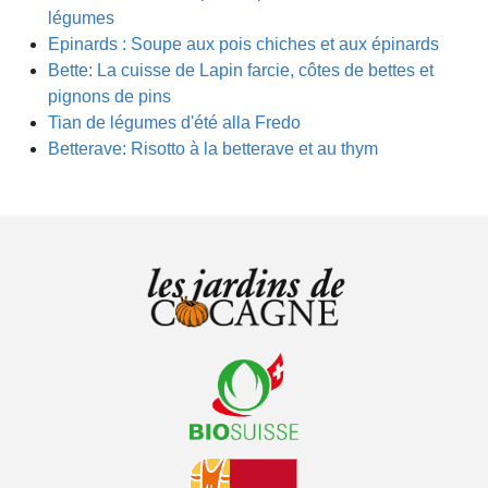
légumes
Epinards : Soupe aux pois chiches et aux épinards
Bette: La cuisse de Lapin farcie, côtes de bettes et
pignons de pins
Tian de légumes d'été alla Fredo
Betterave: Risotto à la betterave et au thym