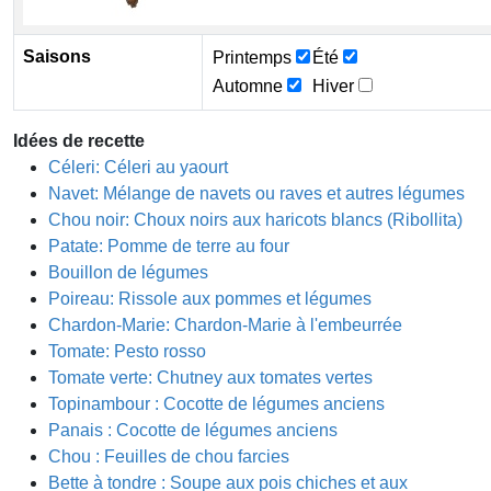
Saisons
Printemps
Été
Automne
Hiver
Idées de recette
Céleri: Céleri au yaourt
Navet: Mélange de navets ou raves et autres légumes
Chou noir: Choux noirs aux haricots blancs (Ribollita)
Patate: Pomme de terre au four
Bouillon de légumes
Poireau: Rissole aux pommes et légumes
Chardon-Marie: Chardon-Marie à l'embeurrée
Tomate: Pesto rosso
Tomate verte: Chutney aux tomates vertes
Topinambour : Cocotte de légumes anciens
Panais : Cocotte de légumes anciens
Chou : Feuilles de chou farcies
Bette à tondre : Soupe aux pois chiches et aux