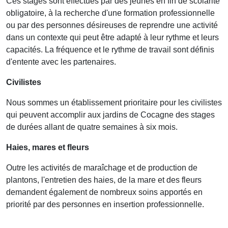
Ces stages sont effectués par des jeunes en fin de scolarité
obligatoire, à la recherche d'une formation professionnelle
ou par des personnes désireuses de reprendre une activité
dans un contexte qui peut être adapté à leur rythme et leurs
capacités. La fréquence et le rythme de travail sont définis
d'entente avec les partenaires.
Civilistes
Nous sommes un établissement prioritaire pour les civilistes
qui peuvent accomplir aux jardins de Cocagne des stages
de durées allant de quatre semaines à six mois.
Haies, mares et fleurs
Outre les activités de maraîchage et de production de
plantons, l'entretien des haies, de la mare et des fleurs
demandent également de nombreux soins apportés en
priorité par des personnes en insertion professionnelle.