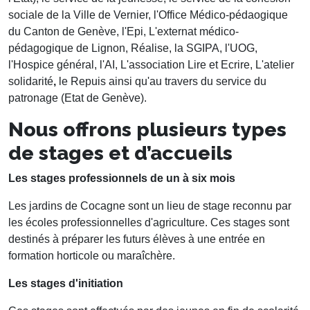
sociale de la Ville de Vernier, l'Office Médico-pédaogique
du Canton de Genève, l'Epi, L'externat médico-
pédagogique de Lignon, Réalise, la SGIPA, l'UOG,
l'Hospice général, l'AI, L'association Lire et Ecrire, L'atelier
solidarité
,
le Repuis ainsi qu'au travers du service du
patronage (Etat de Genève).
Nous offrons plusieurs types
de stages et d’accueils
Les stages professionnels de un à six mois
Les jardins de Cocagne sont un lieu de stage reconnu par
les écoles professionnelles d'agriculture. Ces stages sont
destinés à préparer les futurs élèves à une entrée en
formation horticole ou maraîchère.
Les stages d'initiation