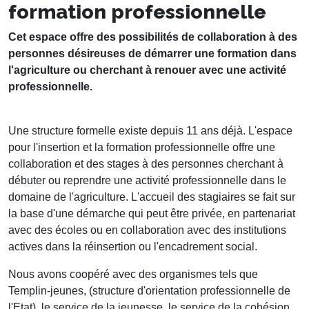
formation professionnelle
Cet espace offre des possibilités de collaboration à des
personnes désireuses de démarrer une formation dans
l'agriculture
ou cherchant à renouer avec une activité
professionnelle.
Une structure formelle existe depuis 11 ans déjà. L'espace
pour l'insertion et la formation professionnelle offre une
collaboration et des stages à des personnes cherchant à
débuter ou reprendre une activité professionnelle dans le
domaine de l'agriculture. L'accueil des stagiaires se fait sur
la base d'une démarche qui peut être privée, en partenariat
avec des écoles ou en collaboration avec des institutions
actives dans la réinsertion ou l'encadrement social.
Nous avons coopéré avec des organismes tels que
Templin-jeunes, (structure d'orientation professionnelle de
l'Etat), le service de la jeunesse, le service de la cohésion