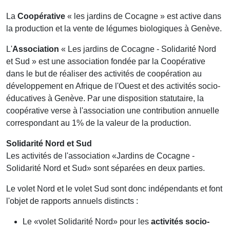
La
Coopérative
« les jardins de Cocagne » est active dans
la production et la vente de légumes biologiques à Genève.
L'
Association
« Les jardins de Cocagne - Solidarité Nord
et Sud » est une association fondée par la Coopérative
dans le but de réaliser des activités de coopération au
développement en Afrique de l'Ouest et des activités socio-
éducatives à Genève. Par une disposition statutaire, la
coopérative verse à l'association une contribution annuelle
correspondant au 1% de la valeur de la production.
Solidarité Nord et Sud
Les activités de l'association «Jardins de Cocagne -
Solidarité Nord et Sud» sont séparées en deux parties.
Le volet Nord et le volet Sud sont donc indépendants et font
l'objet de rapports annuels distincts :
Le «volet Solidarité Nord» pour les
activités socio-