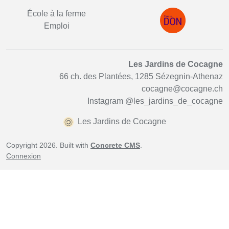
École à la ferme
Emploi
Les Jardins de Cocagne
66 ch. des Plantées, 1285 Sézegnin-Athenaz
cocagne@cocagne.ch
Instagram
@les_jardins_de_cocagne
Les Jardins de Cocagne
Copyright 2026. Built with
Concrete CMS
.
Connexion