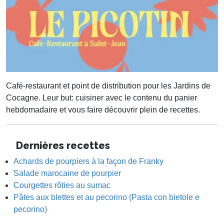
Café-restaurant et point de distribution pour les Jardins de
Cocagne. Leur but: cuisiner avec le contenu du panier
hebdomadaire et vous faire découvrir plein de recettes.
Dernières recettes
Achards de pourpiers à la façon de Franky
Salade marocaine de pourpier
Courgettes rôties au sumac
Pâtes aux blettes et au pecorino (Pasta con bietole e
pecorino)