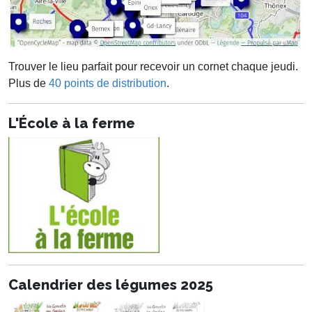
Trouver le lieu parfait pour recevoir un cornet chaque jeudi.
Plus de
40 points de distribution
.
L'École à la ferme
Calendrier des légumes 2025