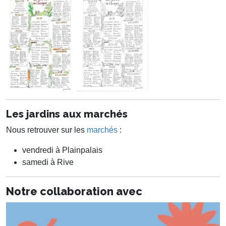
Les jardins aux marchés
Nous retrouver sur les
marchés
:
vendredi à Plainpalais
samedi à Rive
Notre collaboration avec