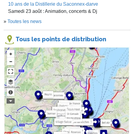
10 ans de la Distillerie du Saconnex-darve
Samedi 23 août : Animation, concerts & Dj
»
Toutes les news
Tous les points de distribution