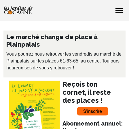
Le marché change de place à
Plainpalais
Vous pourrez nous retrouver les vendredis au marché de
Plainpalais sur les places 61-63-65, au centre. Toujours
heureux·ses de vous y retrouver !
Reçois ton
cornet, il reste
des places !
Abonnement annuel: