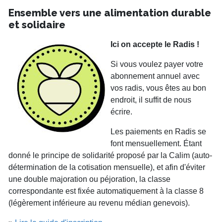
Ensemble vers une alimentation durable
et solidaire
Ici on accepte le Radis !
Si vous voulez payer votre
abonnement annuel avec
vos radis, vous êtes au bon
endroit, il suffit de nous
écrire.
Les paiements en Radis se
font mensuellement. Étant
donné le principe de solidarité proposé par la Calim (auto-
détermination de la cotisation mensuelle), et afin d'éviter
une double majoration ou péjoration, la classe
correspondante est fixée automatiquement à la classe 8
(légèrement inférieure au revenu médian genevois).